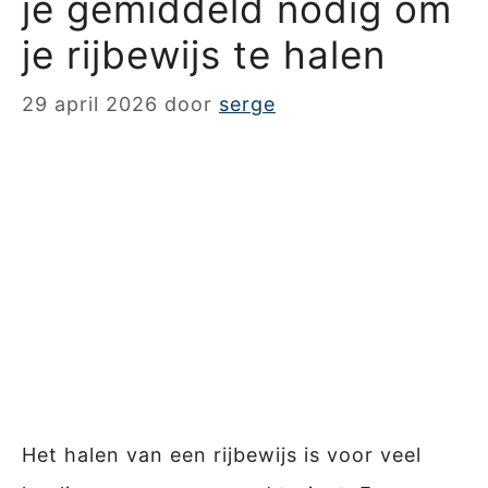
je gemiddeld nodig om
je rijbewijs te halen
29 april 2026
door
serge
Het halen van een rijbewijs is voor veel