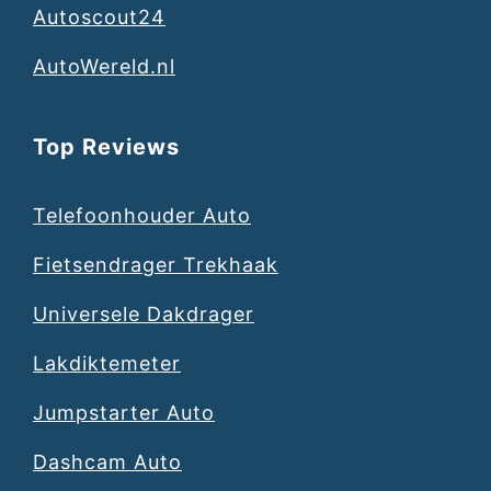
Autoscout24
AutoWereld.nl
Top Reviews
Telefoonhouder Auto
Fietsendrager Trekhaak
Universele Dakdrager
Lakdiktemeter
Jumpstarter Auto
Dashcam Auto