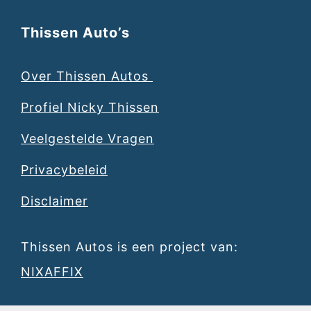
Thissen Auto’s
Over Thissen Autos
Profiel Nicky Thissen
Veelgestelde Vragen
Privacybeleid
Disclaimer
Thissen Autos is een project van:
NIXAFFIX