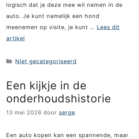
logisch dat je deze mee wil nemen in de
auto. Je kunt namelijk een hond
meenemen op visite, je kunt …
Lees dit
artikel
Categorieën
Niet gecategoriseerd
Een kijkje in de
onderhoudshistorie
13 mei 2026
door
serge
Een auto kopen kan een spannende, maar