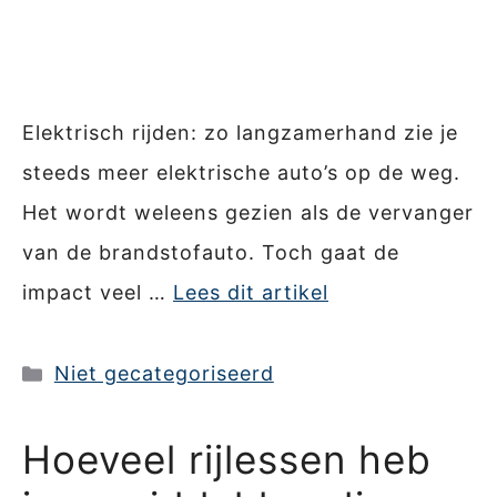
Elektrisch rijden: zo langzamerhand zie je
steeds meer elektrische auto’s op de weg.
Het wordt weleens gezien als de vervanger
van de brandstofauto. Toch gaat de
impact veel …
Lees dit artikel
Categorieën
Niet gecategoriseerd
Hoeveel rijlessen heb