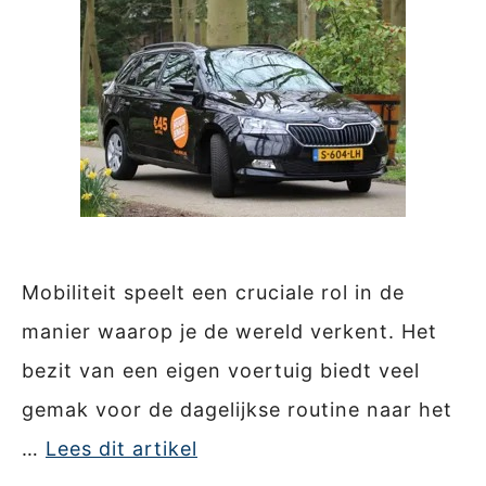
Mobiliteit speelt een cruciale rol in de
manier waarop je de wereld verkent. Het
bezit van een eigen voertuig biedt veel
gemak voor de dagelijkse routine naar het
…
Lees dit artikel