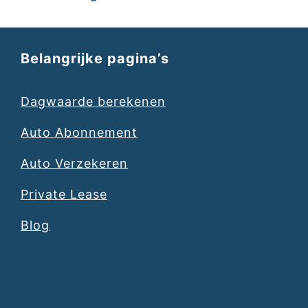
Belangrijke pagina’s
Dagwaarde berekenen
Auto Abonnement
Auto Verzekeren
Private Lease
Blog