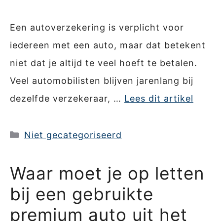
Een autoverzekering is verplicht voor
iedereen met een auto, maar dat betekent
niet dat je altijd te veel hoeft te betalen.
Veel automobilisten blijven jarenlang bij
dezelfde verzekeraar, …
Lees dit artikel
Categorieën
Niet gecategoriseerd
Waar moet je op letten
bij een gebruikte
premium auto uit het