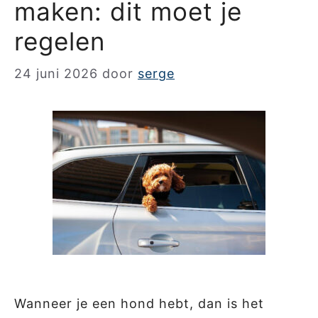
maken: dit moet je
regelen
24 juni 2026
door
serge
Wanneer je een hond hebt, dan is het