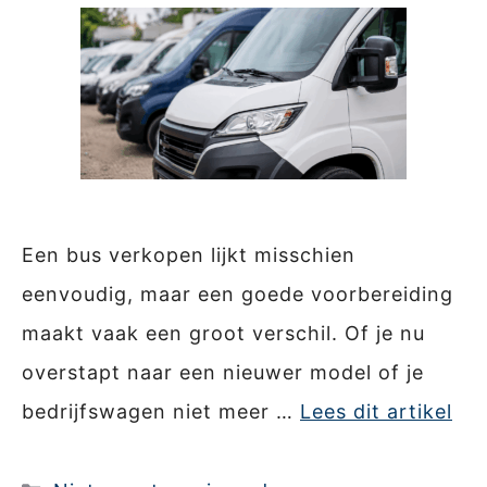
Een bus verkopen lijkt misschien
eenvoudig, maar een goede voorbereiding
maakt vaak een groot verschil. Of je nu
overstapt naar een nieuwer model of je
bedrijfswagen niet meer …
Lees dit artikel