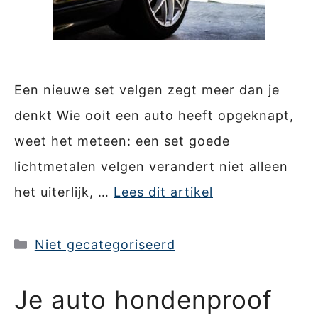
Een nieuwe set velgen zegt meer dan je
denkt Wie ooit een auto heeft opgeknapt,
weet het meteen: een set goede
lichtmetalen velgen verandert niet alleen
het uiterlijk, …
Lees dit artikel
Categorieën
Niet gecategoriseerd
Je auto hondenproof