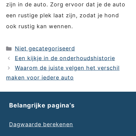
zijn in de auto. Zorg ervoor dat je de auto
een rustige plek laat zijn, zodat je hond
ook rustig kan wennen.
Categorieën
Niet gecategoriseerd
Een kijkje in de onderhoudshistorie
Waarom de juiste velgen het verschil
maken voor iedere auto
Belangrijke pagina’s
Dagwaarde berekenen