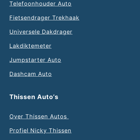
Telefoonhouder Auto
Fietsendrager Trekhaak
Universele Dakdrager
Lakdiktemeter
Jumpstarter Auto
Dashcam Auto
Thissen Auto’s
Over Thissen Autos
Profiel Nicky Thissen