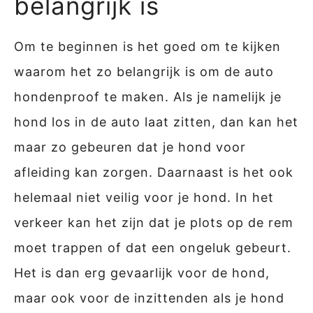
belangrijk is
Om te beginnen is het goed om te kijken
waarom het zo belangrijk is om de auto
hondenproof te maken. Als je namelijk je
hond los in de auto laat zitten, dan kan het
maar zo gebeuren dat je hond voor
afleiding kan zorgen. Daarnaast is het ook
helemaal niet veilig voor je hond. In het
verkeer kan het zijn dat je plots op de rem
moet trappen of dat een ongeluk gebeurt.
Het is dan erg gevaarlijk voor de hond,
maar ook voor de inzittenden als je hond