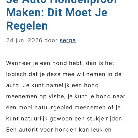
Maken: Dit Moet Je
Regelen
24 juni 2026
door
serge
Wanneer je een hond hebt, dan is het
logisch dat je deze mee wil nemen in de
auto. Je kunt namelijk een hond
meenemen op visite, je kunt je hond naar
een mooi natuurgebied meenemen of je
kunt natuurlijk gewoon een stukje rijden.
Een autorit voor honden kan leuk en