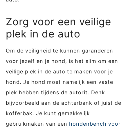
Zorg voor een veilige
plek in de auto
Om de veiligheid te kunnen garanderen
voor jezelf en je hond, is het slim om een
veilige plek in de auto te maken voor je
hond. Je hond moet namelijk een vaste
plek hebben tijdens de autorit. Denk
bijvoorbeeld aan de achterbank of juist de
kofferbak. Je kunt gemakkelijk
gebruikmaken van een
hondenbench voor