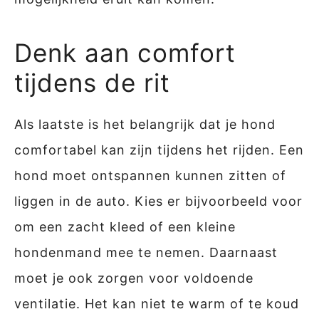
Denk aan comfort
tijdens de rit
Als laatste is het belangrijk dat je hond
comfortabel kan zijn tijdens het rijden. Een
hond moet ontspannen kunnen zitten of
liggen in de auto. Kies er bijvoorbeeld voor
om een zacht kleed of een kleine
hondenmand mee te nemen. Daarnaast
moet je ook zorgen voor voldoende
ventilatie. Het kan niet te warm of te koud