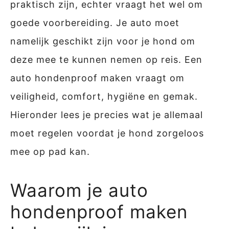
praktisch zijn, echter vraagt het wel om
goede voorbereiding. Je auto moet
namelijk geschikt zijn voor je hond om
deze mee te kunnen nemen op reis. Een
auto hondenproof maken vraagt om
veiligheid, comfort, hygiëne en gemak.
Hieronder lees je precies wat je allemaal
moet regelen voordat je hond zorgeloos
mee op pad kan.
Waarom je auto
hondenproof maken