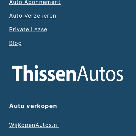
Auto Abonnement
Auto Verzekeren
Private Lease
Blog
Auto verkopen
WijKopenAutos.nl