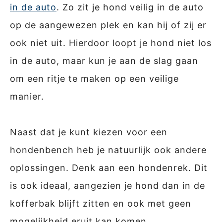
in de auto
. Zo zit je hond veilig in de auto
op de aangewezen plek en kan hij of zij er
ook niet uit. Hierdoor loopt je hond niet los
in de auto, maar kun je aan de slag gaan
om een ritje te maken op een veilige
manier.
Naast dat je kunt kiezen voor een
hondenbench heb je natuurlijk ook andere
oplossingen. Denk aan een hondenrek. Dit
is ook ideaal, aangezien je hond dan in de
kofferbak blijft zitten en ook met geen
mogelijkheid eruit kan komen.