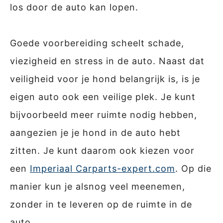
los door de auto kan lopen.
Goede voorbereiding scheelt schade,
viezigheid en stress in de auto. Naast dat
veiligheid voor je hond belangrijk is, is je
eigen auto ook een veilige plek. Je kunt
bijvoorbeeld meer ruimte nodig hebben,
aangezien je je hond in de auto hebt
zitten. Je kunt daarom ook kiezen voor
een
Imperiaal Carparts-expert.com
. Op die
manier kun je alsnog veel meenemen,
zonder in te leveren op de ruimte in de
auto.